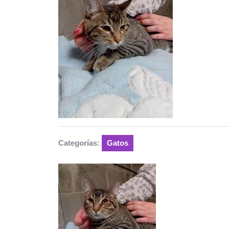
Categorías:
Gatos