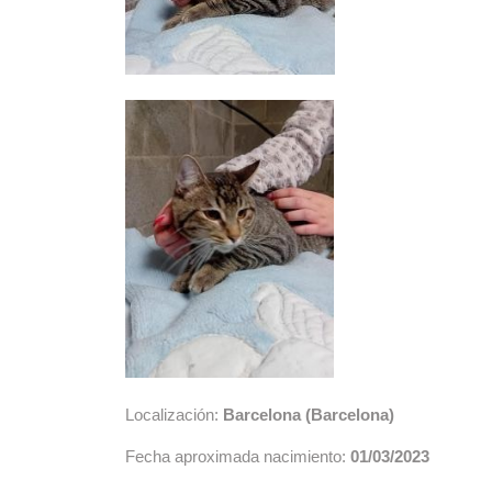
Localización:
Barcelona (Barcelona)
Fecha aproximada nacimiento:
01/03/2023