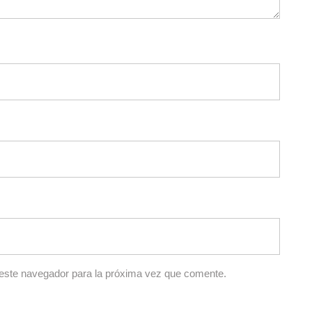
 este navegador para la próxima vez que comente.