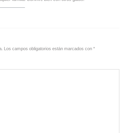
a.
Los campos obligatorios están marcados con
*