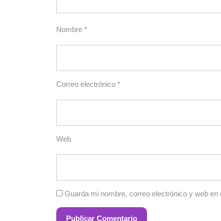
Nombre
*
Correo electrónico
*
Web
Guarda mi nombre, correo electrónico y web en