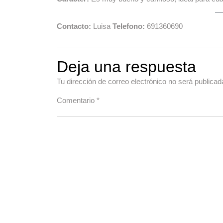
Contacto:
Luisa
Telefono:
691360690
Deja una respuesta
Tu dirección de correo electrónico no será publicad
Comentario
*