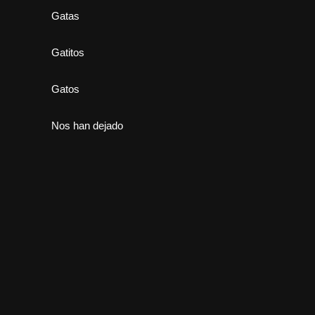
Gatas
Gatitos
Gatos
Nos han dejado