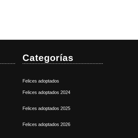
Categorías
Felices adoptados
Felices adoptados 2024
Felices adoptados 2025
Felices adoptados 2026