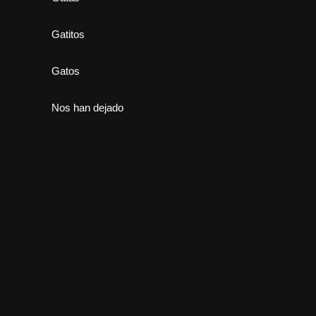
Gatitos
Gatos
Nos han dejado