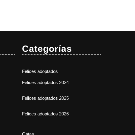
Categorías
Felices adoptados
Felices adoptados 2024
Felices adoptados 2025
Felices adoptados 2026
Gatas