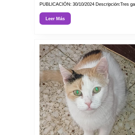
PUBLICACIÓN: 30/10/2024 Descripción:Tres gat
Leer
Leer Más
Más