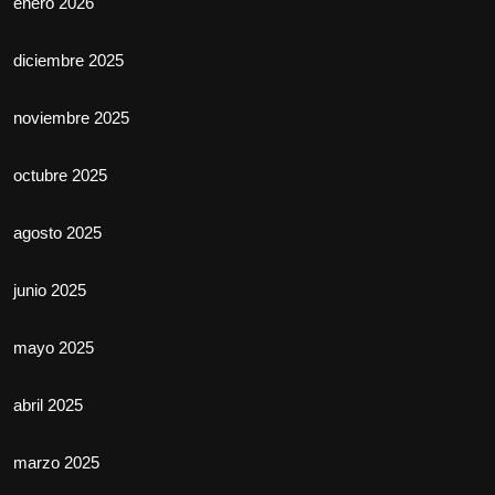
enero 2026
diciembre 2025
noviembre 2025
octubre 2025
agosto 2025
junio 2025
mayo 2025
abril 2025
marzo 2025