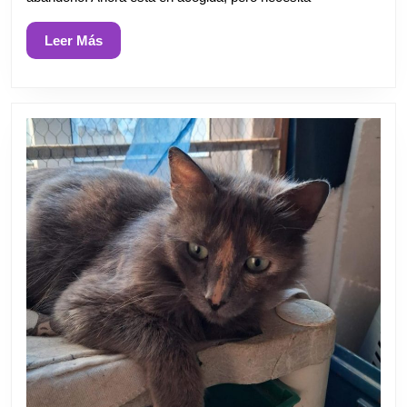
Leer
Leer Más
Más