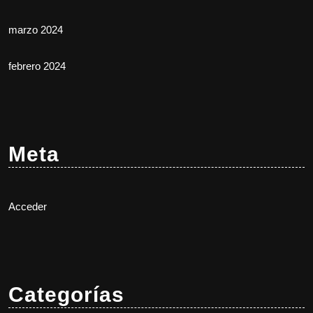
marzo 2024
febrero 2024
Meta
Acceder
Categorías