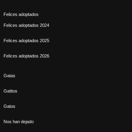
Felices adoptados
Felices adoptados 2024
Felices adoptados 2025
Felices adoptados 2026
Gatas
Gatitos
Gatos
Nos han dejado