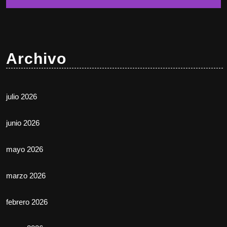
Archivo
julio 2026
junio 2026
mayo 2026
marzo 2026
febrero 2026