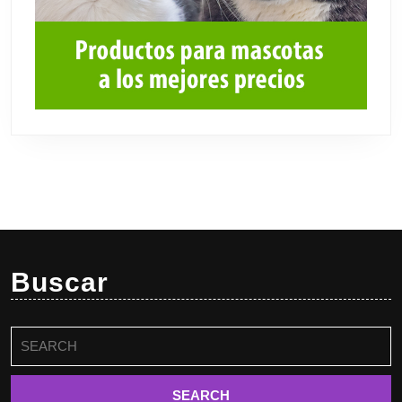
Buscar
Buscar: