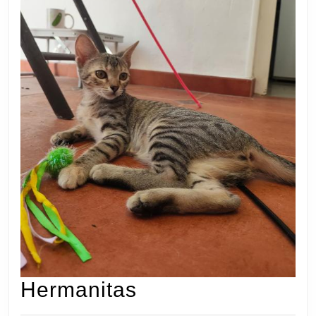
Hermanitas
Hermanitas