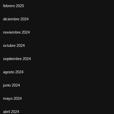
febrero 2025
diciembre 2024
noviembre 2024
octubre 2024
septiembre 2024
agosto 2024
junio 2024
mayo 2024
abril 2024