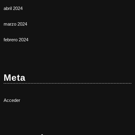
abril 2024
marzo 2024
febrero 2024
Meta
Acceder