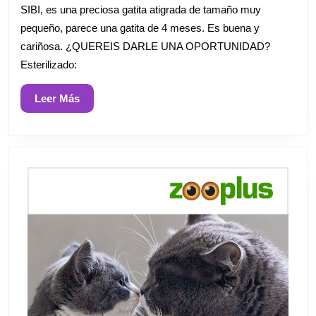
SIBI, es una preciosa gatita atigrada de tamaño muy
pequeño, parece una gatita de 4 meses. Es buena y
cariñosa. ¿QUEREIS DARLE UNA OPORTUNIDAD?
Esterilizado:
Leer
Leer Más
Más