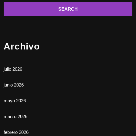
Archivo
julio 2026
junio 2026
mayo 2026
marzo 2026
febrero 2026