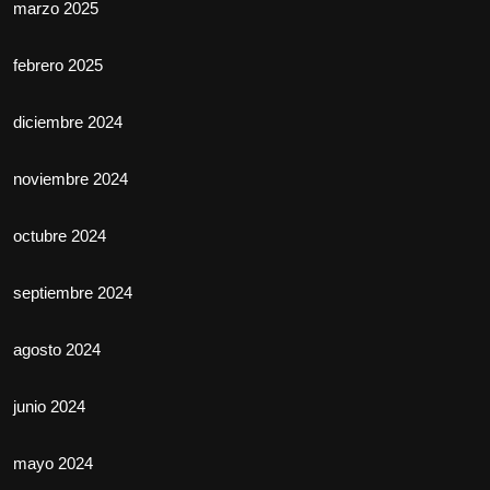
marzo 2025
febrero 2025
diciembre 2024
noviembre 2024
octubre 2024
septiembre 2024
agosto 2024
junio 2024
mayo 2024