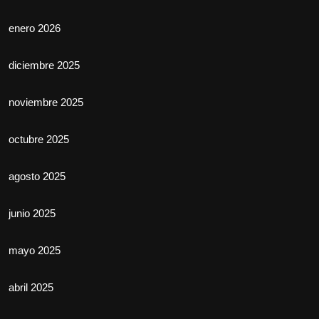
enero 2026
diciembre 2025
noviembre 2025
octubre 2025
agosto 2025
junio 2025
mayo 2025
abril 2025