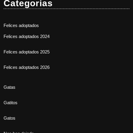
Categorías
Felices adoptados
Felices adoptados 2024
Felices adoptados 2025
Felices adoptados 2026
Gatas
Gatitos
Gatos