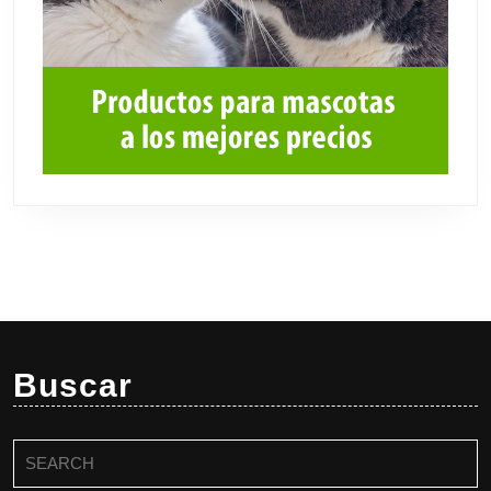
Buscar
Buscar: