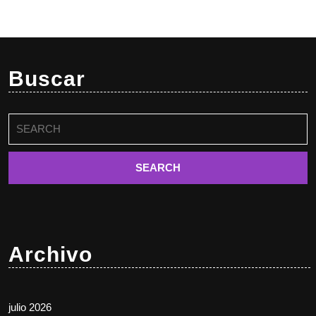
Buscar
Buscar:
Archivo
julio 2026