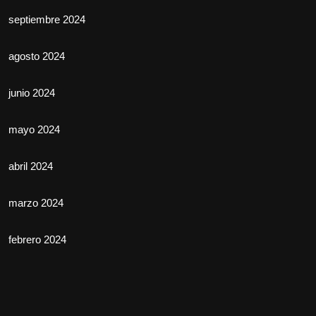
septiembre 2024
agosto 2024
junio 2024
mayo 2024
abril 2024
marzo 2024
febrero 2024