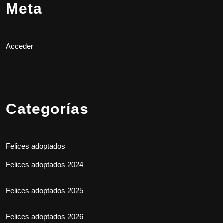
Meta
Acceder
Categorías
Felices adoptados
Felices adoptados 2024
Felices adoptados 2025
Felices adoptados 2026