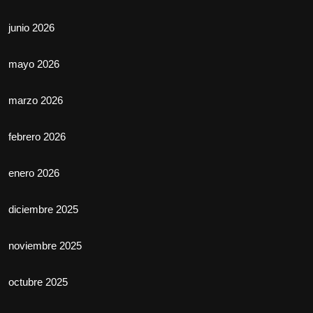
junio 2026
mayo 2026
marzo 2026
febrero 2026
enero 2026
diciembre 2025
noviembre 2025
octubre 2025