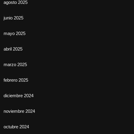
agosto 2025
junio 2025
mayo 2025
abril 2025
marzo 2025
febrero 2025
diciembre 2024
noviembre 2024
octubre 2024