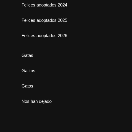
Felices adoptados 2024
Felices adoptados 2025
Felices adoptados 2026
Gatas
Gatitos
Gatos
Nos han dejado