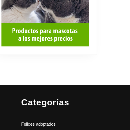
Categorías
Felices adoptados