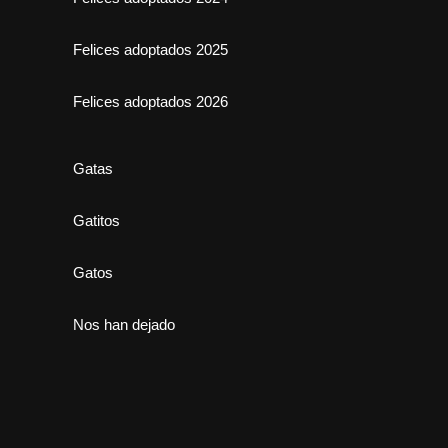
Felices adoptados 2025
Felices adoptados 2026
Gatas
Gatitos
Gatos
Nos han dejado