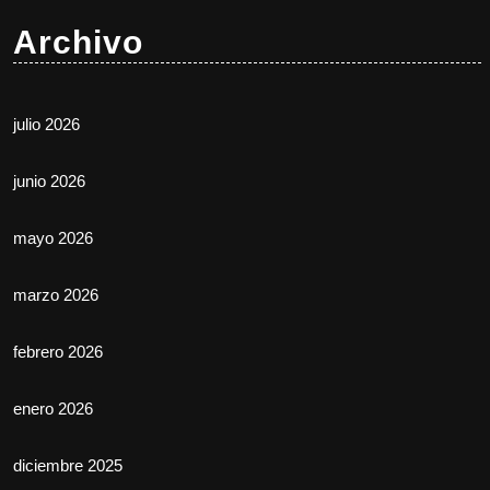
Archivo
julio 2026
junio 2026
mayo 2026
marzo 2026
febrero 2026
enero 2026
diciembre 2025