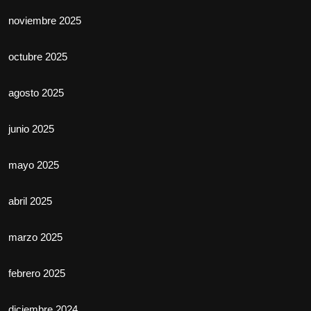
noviembre 2025
octubre 2025
agosto 2025
junio 2025
mayo 2025
abril 2025
marzo 2025
febrero 2025
diciembre 2024