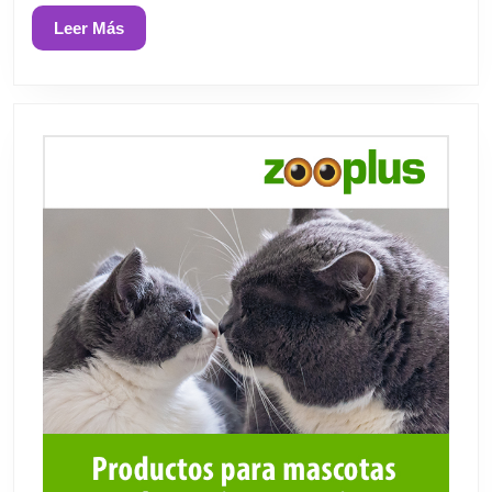
Leer
Leer Más
Más