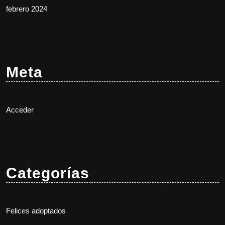
febrero 2024
Meta
Acceder
Categorías
Felices adoptados