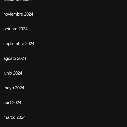
noviembre 2024
octubre 2024
septiembre 2024
agosto 2024
junio 2024
mayo 2024
abril 2024
marzo 2024