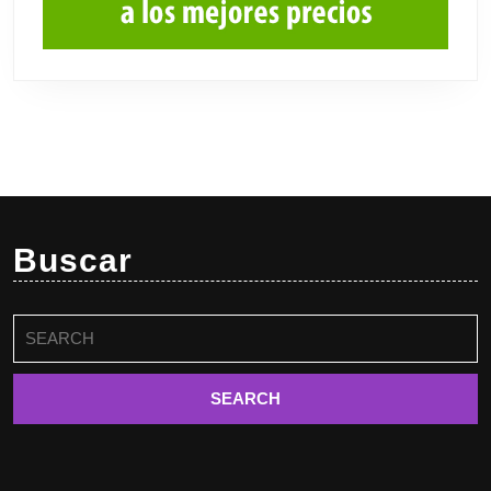
Buscar
Buscar: