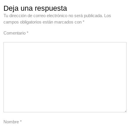
Deja una respuesta
Tu dirección de correo electrónico no será publicada.
Los
campos obligatorios están marcados con
*
Comentario
*
Nombre
*