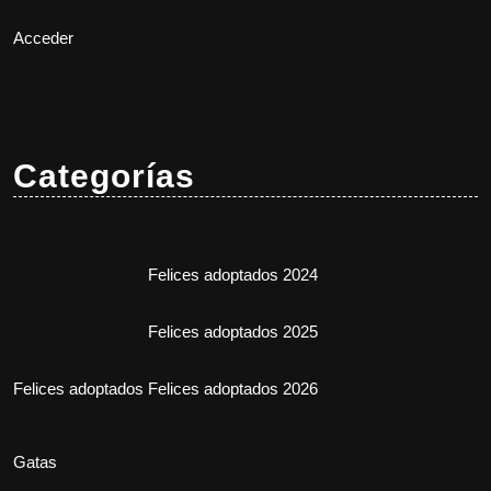
Acceder
Categorías
Felices adoptados 2024
Felices adoptados 2025
Felices adoptados
Felices adoptados 2026
Gatas