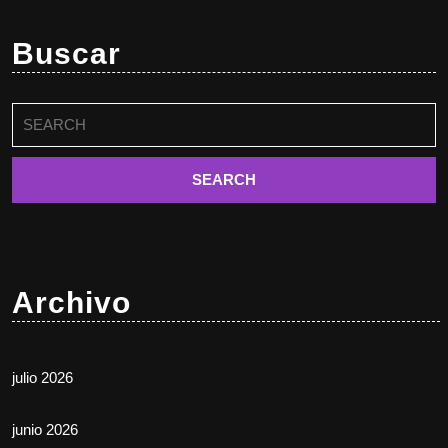
Buscar
Buscar:
Archivo
julio 2026
junio 2026