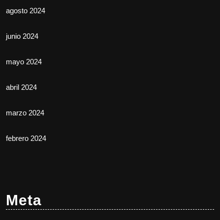
agosto 2024
junio 2024
mayo 2024
abril 2024
marzo 2024
febrero 2024
Meta