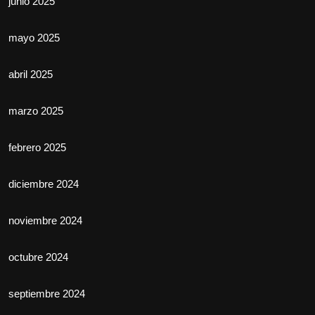
junio 2025
mayo 2025
abril 2025
marzo 2025
febrero 2025
diciembre 2024
noviembre 2024
octubre 2024
septiembre 2024