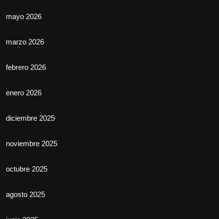
mayo 2026
marzo 2026
febrero 2026
enero 2026
diciembre 2025
noviembre 2025
octubre 2025
agosto 2025