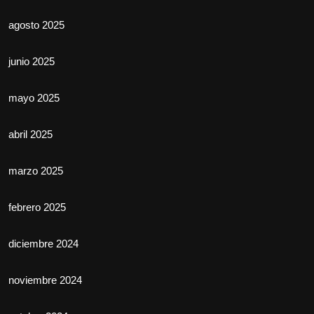
agosto 2025
junio 2025
mayo 2025
abril 2025
marzo 2025
febrero 2025
diciembre 2024
noviembre 2024