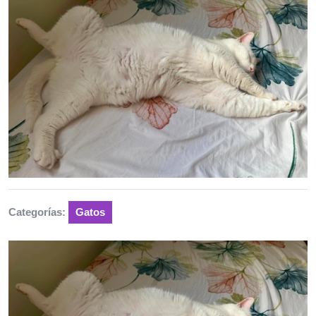
Categorías:
Gatos