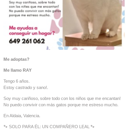
Me adoptas?
Me llamo RAY
Tengo 6 años.
Estoy castrado y sano!.
Soy muy cariñoso, sobre todo con los niños que me encantan!
No puedo convivir con más gatos porque me estreso mucho.
En Aldaia, Valencia.
🐾 SOLO PARA ÉL: UN COMPAÑERO LEAL 🐾