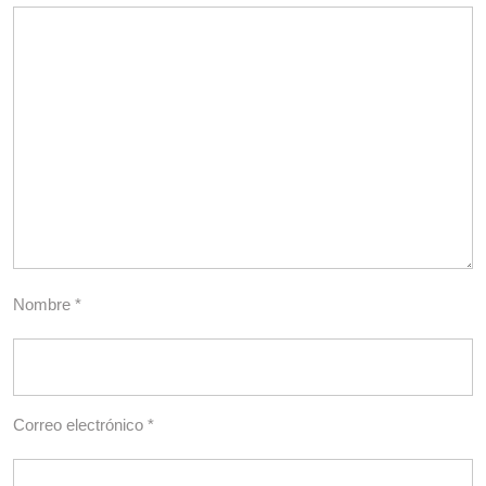
Nombre
*
Correo electrónico
*