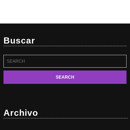
Buscar
Buscar:
Archivo