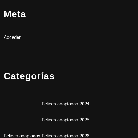
Meta
Acceder
Categorías
Felices adoptados 2024
Felices adoptados 2025
Felices adoptados
Felices adoptados 2026