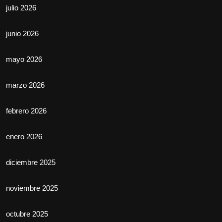
julio 2026
junio 2026
mayo 2026
marzo 2026
febrero 2026
enero 2026
diciembre 2025
noviembre 2025
octubre 2025