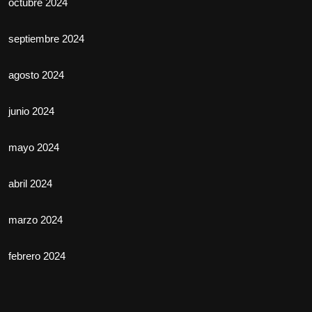
octubre 2024
septiembre 2024
agosto 2024
junio 2024
mayo 2024
abril 2024
marzo 2024
febrero 2024