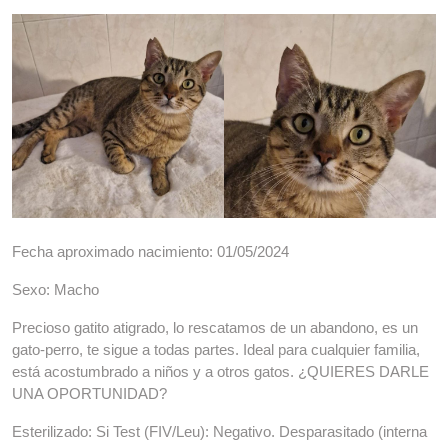
Fecha aproximado nacimiento: 01/05/2024
Sexo: Macho
Precioso gatito atigrado, lo rescatamos de un abandono, es un
gato-perro, te sigue a todas partes. Ideal para cualquier familia,
está acostumbrado a niños y a otros gatos. ¿QUIERES DARLE
UNA OPORTUNIDAD?
Esterilizado: Si Test (FIV/Leu): Negativo. Desparasitado (interna