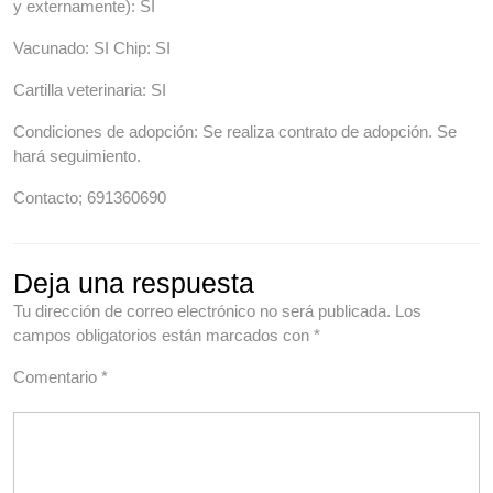
y externamente): SI
Vacunado: SI Chip: SI
Cartilla veterinaria: SI
Condiciones de adopción: Se realiza contrato de adopción. Se
hará seguimiento.
Contacto; 691360690
Deja una respuesta
Tu dirección de correo electrónico no será publicada.
Los
campos obligatorios están marcados con
*
Comentario
*