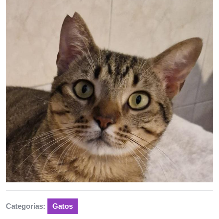
Categorías:
Gatos