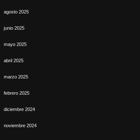
agosto 2025
junio 2025
mayo 2025
abril 2025
marzo 2025
febrero 2025
diciembre 2024
noviembre 2024