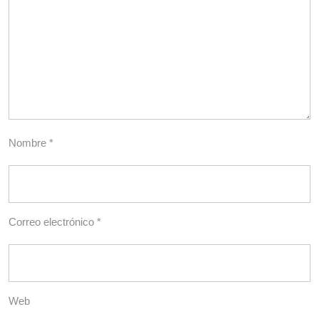
Nombre
*
Correo electrónico
*
Web