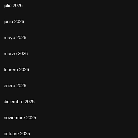
julio 2026
junio 2026
mayo 2026
marzo 2026
febrero 2026
enero 2026
diciembre 2025
noviembre 2025
octubre 2025