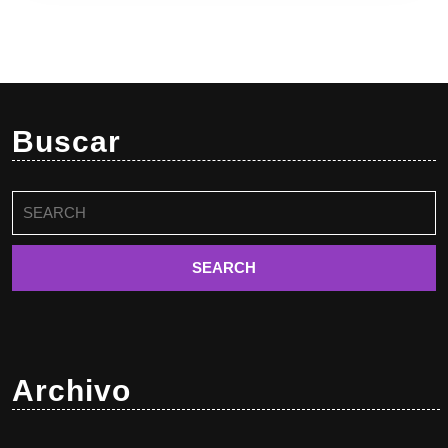
Buscar
Buscar:
Archivo