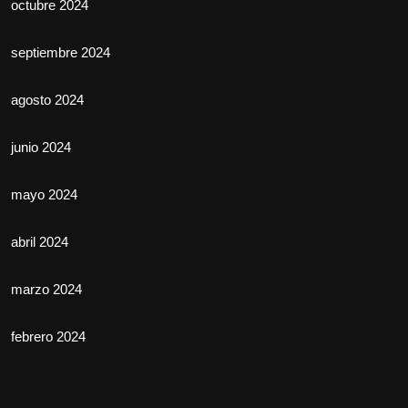
octubre 2024
septiembre 2024
agosto 2024
junio 2024
mayo 2024
abril 2024
marzo 2024
febrero 2024