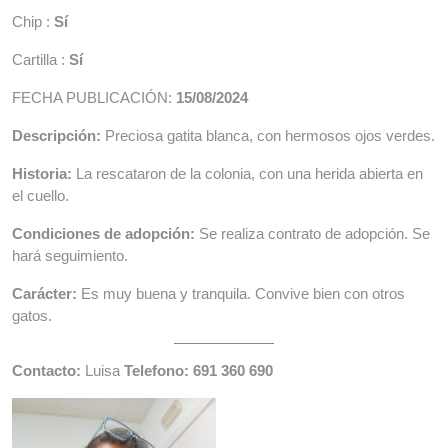
Chip :
Sí
Cartilla :
Sí
FECHA PUBLICACIÓN:
15/08/2024
Descripción:
Preciosa gatita blanca, con hermosos ojos verdes.
Historia:
La rescataron de la colonia, con una herida abierta en
el cuello.
Condiciones de adopción:
Se realiza contrato de adopción. Se
hará seguimiento.
Carácter:
Es muy buena y tranquila. Convive bien con otros
gatos.
Contacto:
Luisa
Telefono: 691 360 690