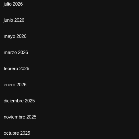
julio 2026
junio 2026
mayo 2026
marzo 2026
febrero 2026
enero 2026
diciembre 2025
noviembre 2025
octubre 2025