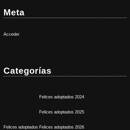
Meta
Acceder
Categorías
Felices adoptados 2024
Felices adoptados 2025
Felices adoptados
Felices adoptados 2026