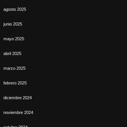
agosto 2025
junio 2025
mayo 2025
abril 2025
marzo 2025
febrero 2025
diciembre 2024
noviembre 2024