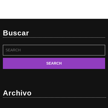
Buscar
Buscar:
Archivo