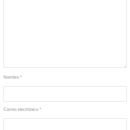
Nombre
*
Correo electrónico
*