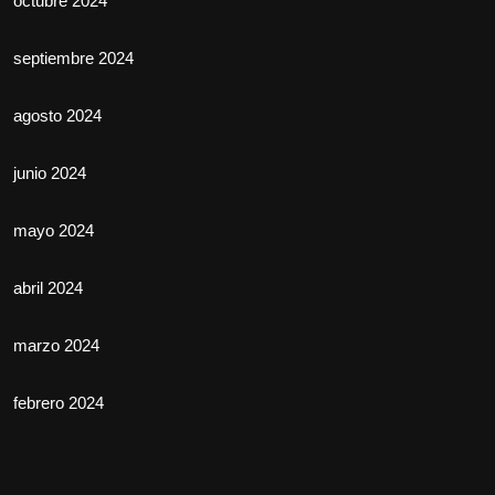
octubre 2024
septiembre 2024
agosto 2024
junio 2024
mayo 2024
abril 2024
marzo 2024
febrero 2024