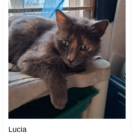
Lucia
Lucia