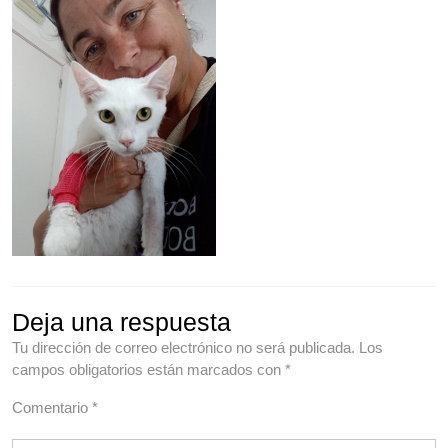
Deja una respuesta
Tu dirección de correo electrónico no será publicada.
Los
campos obligatorios están marcados con
*
Comentario
*