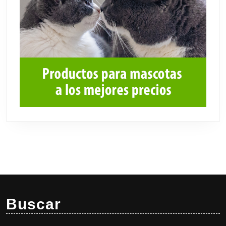
Buscar