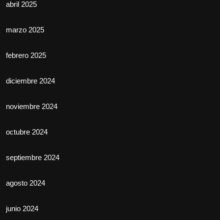
abril 2025
marzo 2025
febrero 2025
diciembre 2024
noviembre 2024
octubre 2024
septiembre 2024
agosto 2024
junio 2024