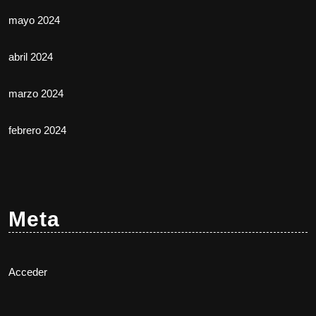
mayo 2024
abril 2024
marzo 2024
febrero 2024
Meta
Acceder