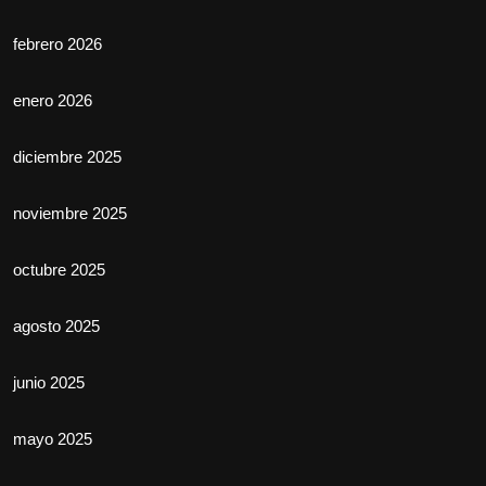
febrero 2026
enero 2026
diciembre 2025
noviembre 2025
octubre 2025
agosto 2025
junio 2025
mayo 2025