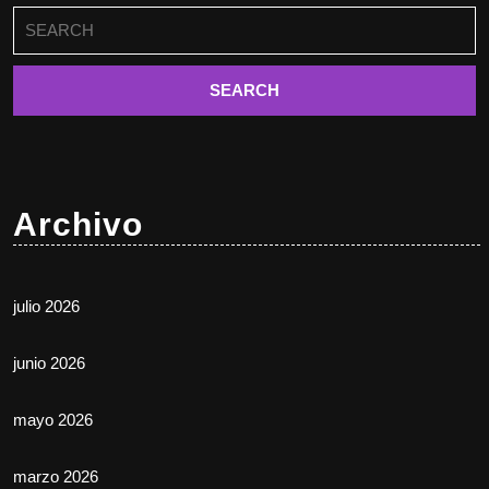
Buscar:
Archivo
julio 2026
junio 2026
mayo 2026
marzo 2026