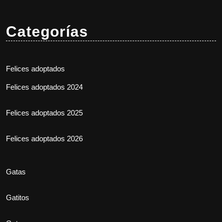
Categorías
Felices adoptados
Felices adoptados 2024
Felices adoptados 2025
Felices adoptados 2026
Gatas
Gatitos