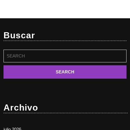
Buscar
Buscar:
Archivo
julio 2026