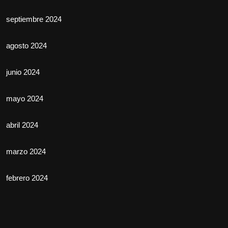
septiembre 2024
agosto 2024
junio 2024
mayo 2024
abril 2024
marzo 2024
febrero 2024