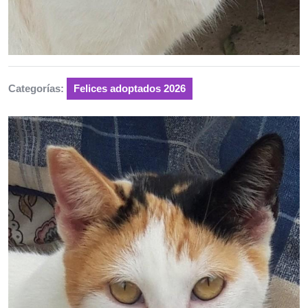
Categorías:
Felices adoptados 2026