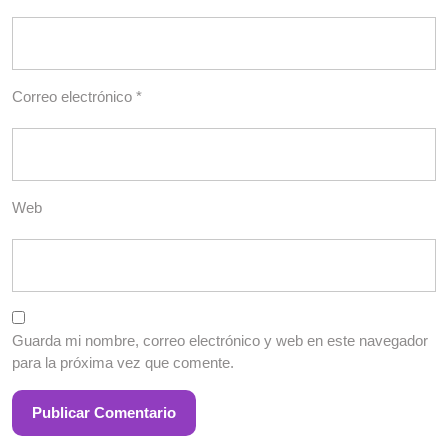
Correo electrónico
*
Web
Guarda mi nombre, correo electrónico y web en este navegador
para la próxima vez que comente.