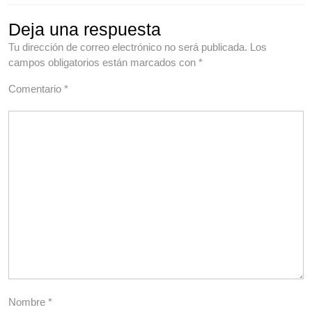
Deja una respuesta
Tu dirección de correo electrónico no será publicada.
Los
campos obligatorios están marcados con
*
Comentario
*
Nombre
*