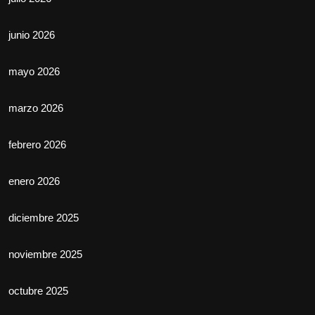
junio 2026
mayo 2026
marzo 2026
febrero 2026
enero 2026
diciembre 2025
noviembre 2025
octubre 2025