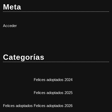
Meta
Acceder
Categorías
Felices adoptados 2024
Felices adoptados 2025
Felices adoptados
Felices adoptados 2026