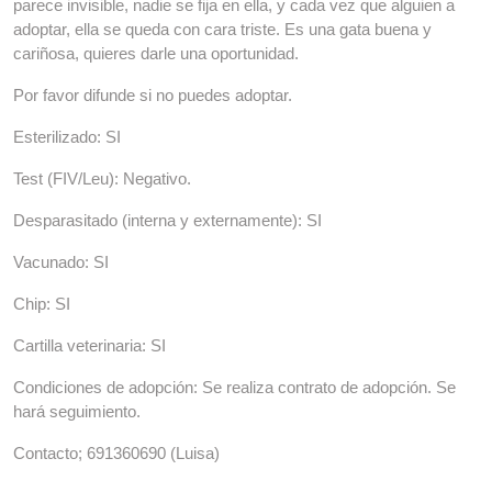
parece invisible, nadie se fija en ella, y cada vez que alguien a
adoptar, ella se queda con cara triste. Es una gata buena y
cariñosa, quieres darle una oportunidad.
Por favor difunde si no puedes adoptar.
Esterilizado: SI
Test (FIV/Leu): Negativo.
Desparasitado (interna y externamente): SI
Vacunado: SI
Chip: SI
Cartilla veterinaria: SI
Condiciones de adopción: Se realiza contrato de adopción. Se
hará seguimiento.
Contacto; 691360690 (Luisa)