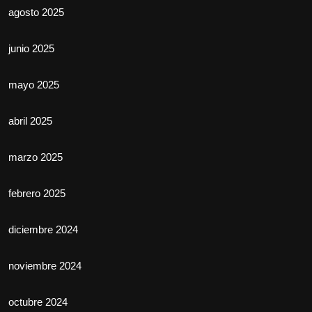
agosto 2025
junio 2025
mayo 2025
abril 2025
marzo 2025
febrero 2025
diciembre 2024
noviembre 2024
octubre 2024