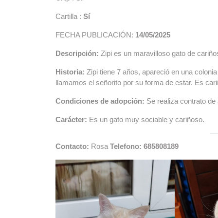
Cartilla :
Sí
FECHA PUBLICACIÓN:
14/05/2025
Descripción:
Zipi es un maravilloso gato de cariño
Historia:
Zipi tiene 7 años, apareció en una colonia 
llamamos el señorito por su forma de estar. Es cari
Condiciones de adopción:
Se realiza contrato de
Carácter:
Es un gato muy sociable y cariñoso.
Contacto:
Rosa
Telefono: 685808189