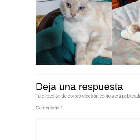
Deja una respuesta
Tu dirección de correo electrónico no será publicad
Comentario
*