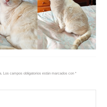
a.
Los campos obligatorios están marcados con
*