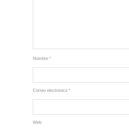
Nombre
*
Correo electrónico
*
Web