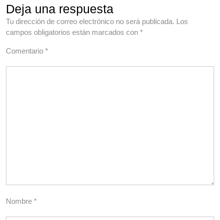
Deja una respuesta
Tu dirección de correo electrónico no será publicada.
Los
campos obligatorios están marcados con
*
Comentario
*
Nombre
*