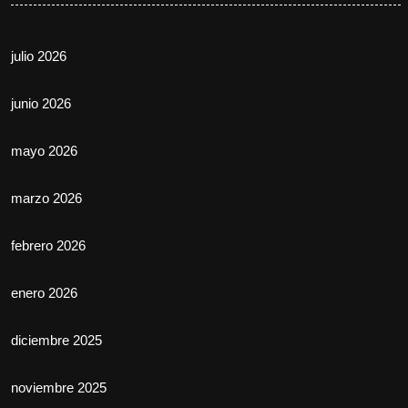
julio 2026
junio 2026
mayo 2026
marzo 2026
febrero 2026
enero 2026
diciembre 2025
noviembre 2025