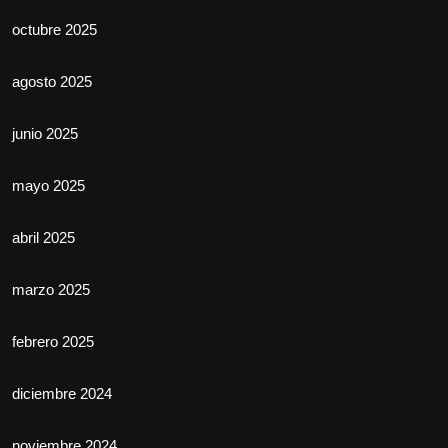
octubre 2025
agosto 2025
junio 2025
mayo 2025
abril 2025
marzo 2025
febrero 2025
diciembre 2024
noviembre 2024