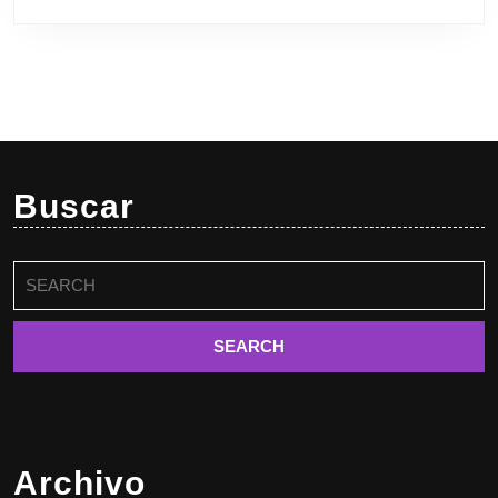
Buscar
Buscar:
Archivo