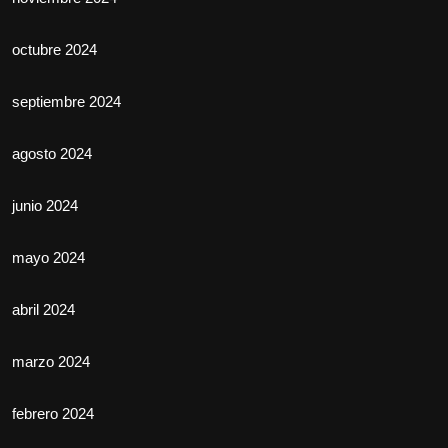
octubre 2024
septiembre 2024
agosto 2024
junio 2024
mayo 2024
abril 2024
marzo 2024
febrero 2024