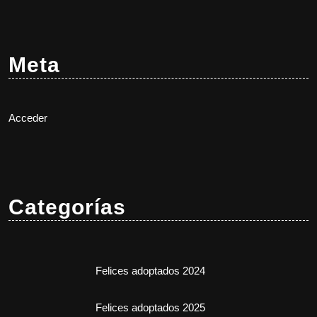
Meta
Acceder
Categorías
Felices adoptados 2024
Felices adoptados 2025