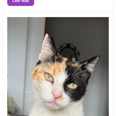
Leer
Leer Más
Más