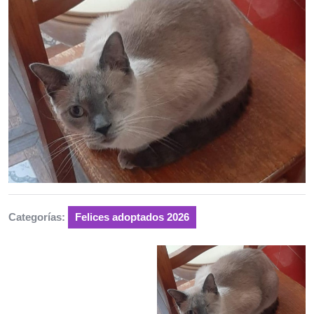
Categorías:
Felices adoptados 2026