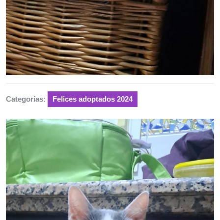
Categorías:
Felices adoptados 2024