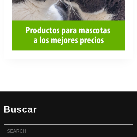
Buscar
Buscar: