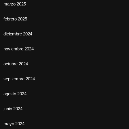
marzo 2025
febrero 2025
diciembre 2024
noviembre 2024
octubre 2024
septiembre 2024
agosto 2024
junio 2024
mayo 2024