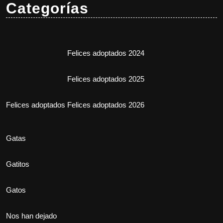
Categorías
Felices adoptados 2024
Felices adoptados 2025
Felices adoptados
Felices adoptados 2026
Gatas
Gatitos
Gatos
Nos han dejado