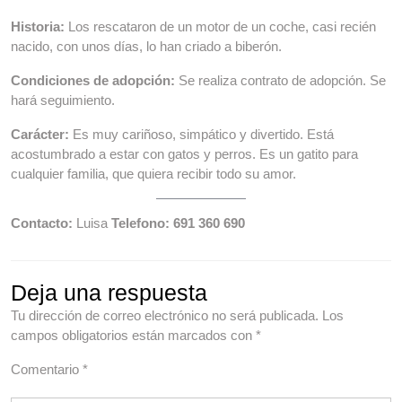
Historia:
Los rescataron de un motor de un coche, casi recién
nacido, con unos días, lo han criado a biberón.
Condiciones de adopción:
Se realiza contrato de adopción. Se
hará seguimiento.
Carácter:
Es muy cariñoso, simpático y divertido. Está
acostumbrado a estar con gatos y perros. Es un gatito para
cualquier familia, que quiera recibir todo su amor.
Contacto:
Luisa
Telefono: 691 360 690
Deja una respuesta
Tu dirección de correo electrónico no será publicada.
Los
campos obligatorios están marcados con
*
Comentario
*