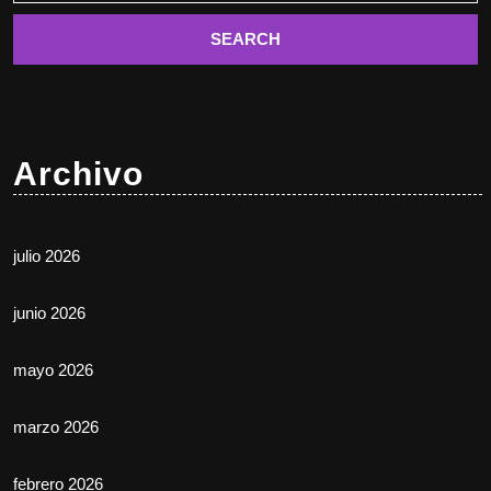
Archivo
julio 2026
junio 2026
mayo 2026
marzo 2026
febrero 2026