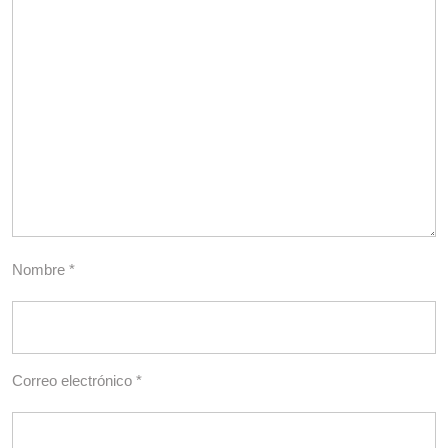
Nombre
*
Correo electrónico
*