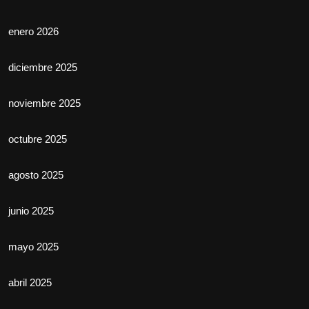
enero 2026
diciembre 2025
noviembre 2025
octubre 2025
agosto 2025
junio 2025
mayo 2025
abril 2025