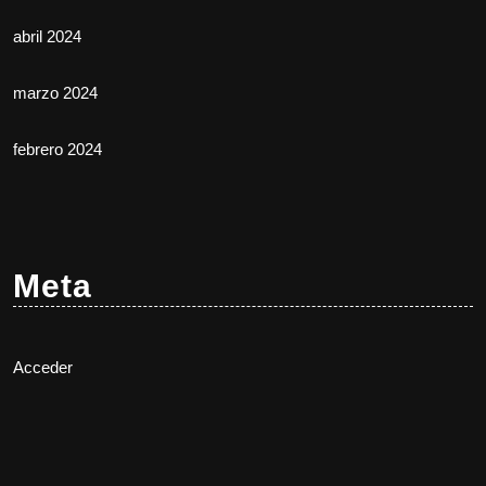
abril 2024
marzo 2024
febrero 2024
Meta
Acceder