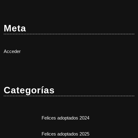
Meta
Acceder
Categorías
Felices adoptados 2024
Felices adoptados 2025