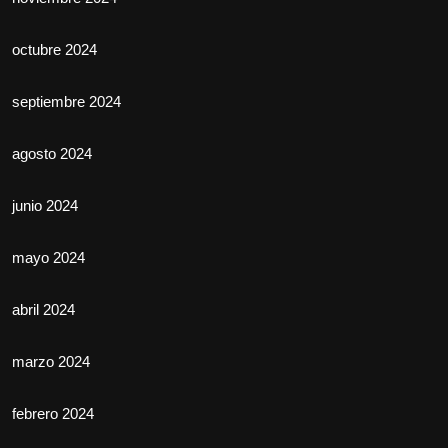
octubre 2024
septiembre 2024
agosto 2024
junio 2024
mayo 2024
abril 2024
marzo 2024
febrero 2024