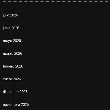
julio 2026
junio 2026
mayo 2026
marzo 2026
febrero 2026
enero 2026
diciembre 2025
noviembre 2025