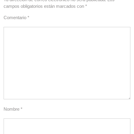
campos obligatorios están marcados con
*
Comentario
*
Nombre
*