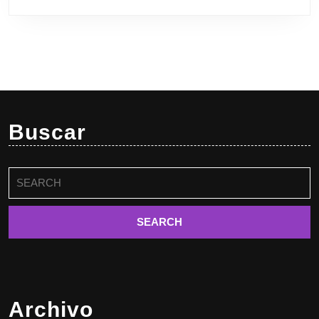
Buscar
Buscar:
Archivo