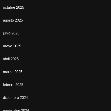
octubre 2025
agosto 2025
junio 2025
mayo 2025
abril 2025
marzo 2025
febrero 2025
diciembre 2024
noviembre 2024