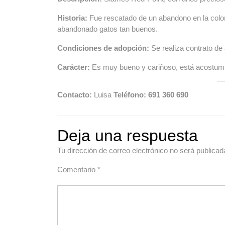
Historia:
Fue rescatado de un abandono en la co
abandonado gatos tan buenos.
Condiciones de adopción:
Se realiza contrato de
Carácter:
Es muy bueno y cariñoso, está acostumb
Contacto:
Luisa
Teléfono: 691 360 690
Deja una respuesta
Tu dirección de correo electrónico no será publicad
Comentario
*