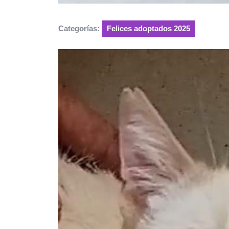
Categorías:
Felices adoptados 2025