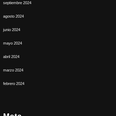
septiembre 2024
agosto 2024
junio 2024
mayo 2024
abril 2024
marzo 2024
febrero 2024