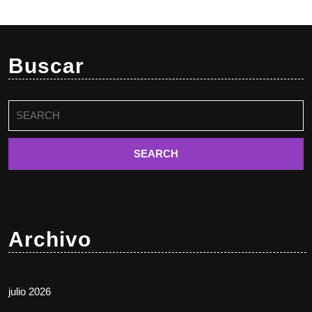
Buscar
Buscar:
Archivo
julio 2026