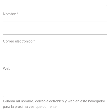
Nombre
*
Correo electrónico
*
Web
Guarda mi nombre, correo electrónico y web en este navegador
para la próxima vez que comente.