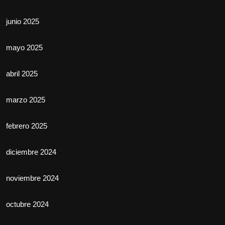
junio 2025
mayo 2025
abril 2025
marzo 2025
febrero 2025
diciembre 2024
noviembre 2024
octubre 2024