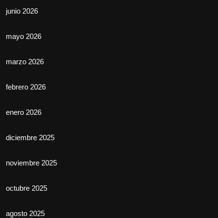
junio 2026
mayo 2026
marzo 2026
febrero 2026
enero 2026
diciembre 2025
noviembre 2025
octubre 2025
agosto 2025