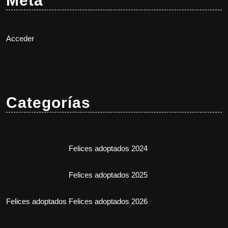
Meta
Acceder
Categorías
Felices adoptados 2024
Felices adoptados 2025
Felices adoptados
Felices adoptados 2026