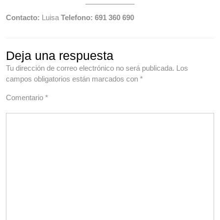
Contacto:
Luisa
Telefono: 691 360 690
Deja una respuesta
Tu dirección de correo electrónico no será publicada.
Los
campos obligatorios están marcados con
*
Comentario
*