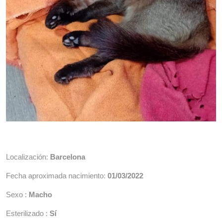
Localización:
Barcelona
Fecha aproximada nacimiento:
01/03/2022
Sexo :
Macho
Esterilizado :
Sí