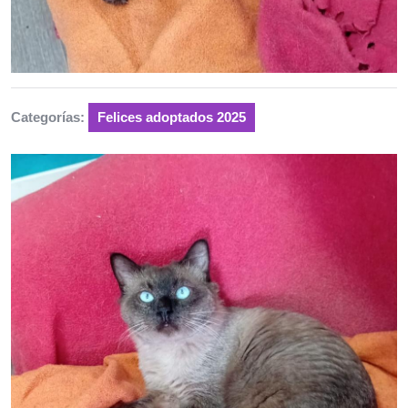
Categorías:
Felices adoptados 2025