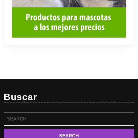
Buscar
Buscar: