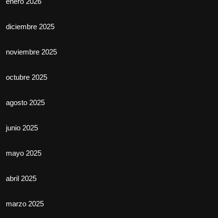
enero 2026
diciembre 2025
noviembre 2025
octubre 2025
agosto 2025
junio 2025
mayo 2025
abril 2025
marzo 2025