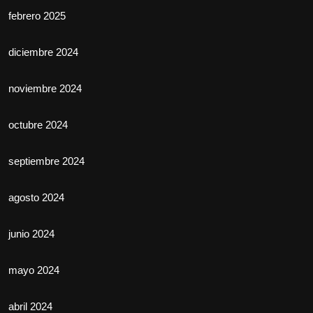
febrero 2025
diciembre 2024
noviembre 2024
octubre 2024
septiembre 2024
agosto 2024
junio 2024
mayo 2024
abril 2024