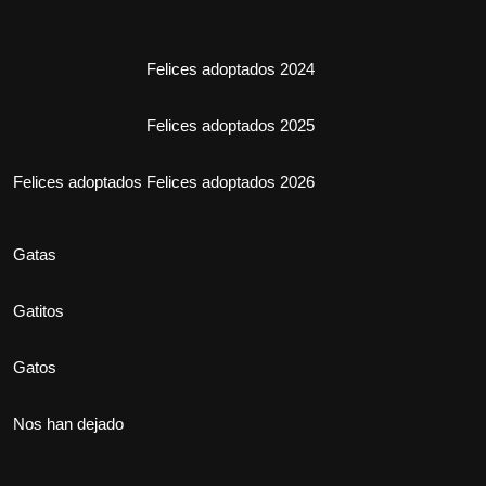
Felices adoptados 2024
Felices adoptados 2025
Felices adoptados
Felices adoptados 2026
Gatas
Gatitos
Gatos
Nos han dejado