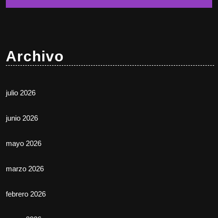
Archivo
julio 2026
junio 2026
mayo 2026
marzo 2026
febrero 2026