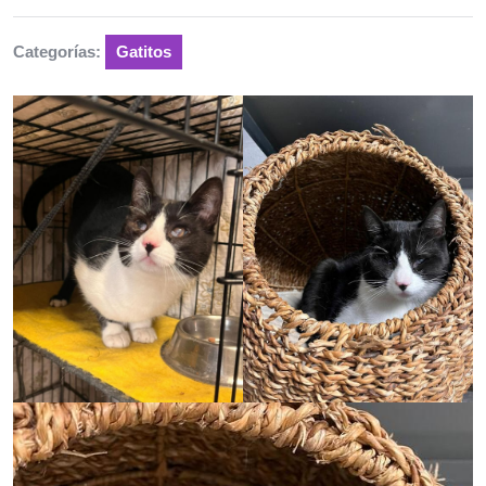
Categorías:
Gatitos