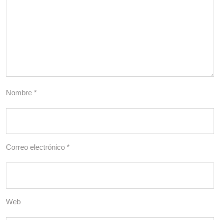
Nombre
*
Correo electrónico
*
Web