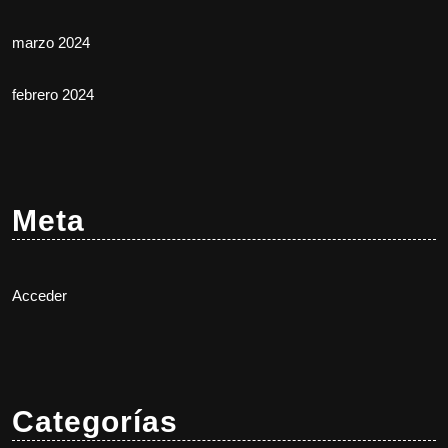
marzo 2024
febrero 2024
Meta
Acceder
Categorías