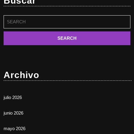
Buscar
Buscar:
Archivo
julio 2026
junio 2026
mayo 2026