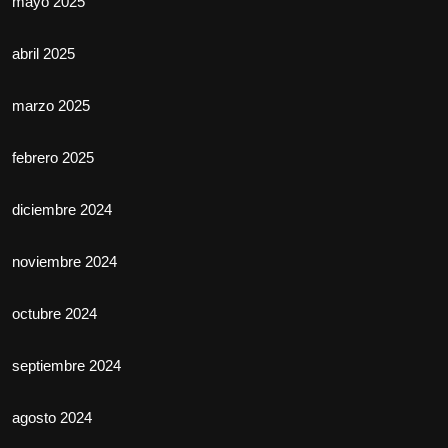
mayo 2025
abril 2025
marzo 2025
febrero 2025
diciembre 2024
noviembre 2024
octubre 2024
septiembre 2024
agosto 2024