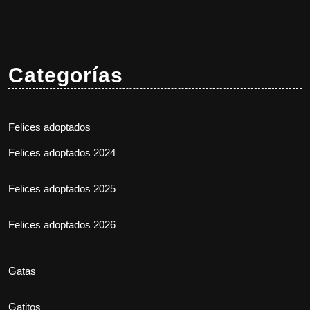
Categorías
Felices adoptados
Felices adoptados 2024
Felices adoptados 2025
Felices adoptados 2026
Gatas
Gatitos