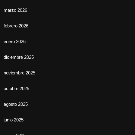
marzo 2026
febrero 2026
enero 2026
diciembre 2025
noviembre 2025
octubre 2025
agosto 2025
junio 2025