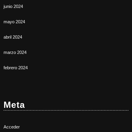
junio 2024
mayo 2024
abril 2024
marzo 2024
febrero 2024
Meta
Acceder