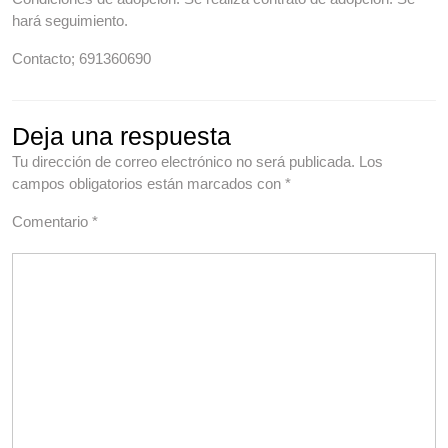
hará seguimiento.
Contacto; 691360690
Deja una respuesta
Tu dirección de correo electrónico no será publicada.
Los
campos obligatorios están marcados con
*
Comentario
*