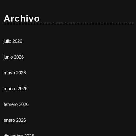
Archivo
julio 2026
junio 2026
mayo 2026
marzo 2026
febrero 2026
enero 2026
diciembre 2025