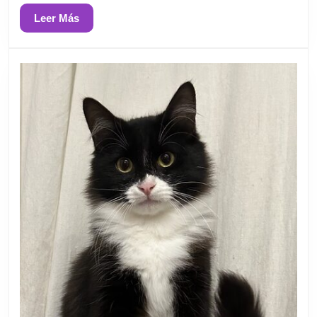
Leer
Leer Más
Más