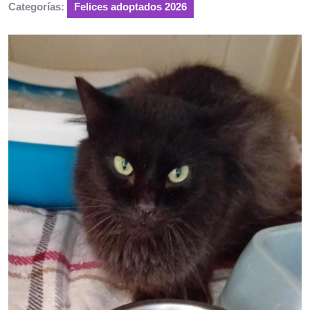
Categorías:
Felices adoptados 2026