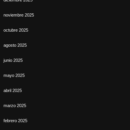
noviembre 2025
octubre 2025
agosto 2025
junio 2025
mayo 2025
abril 2025
marzo 2025
febrero 2025