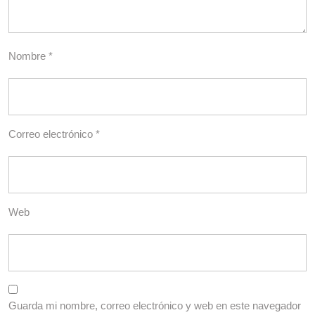
Nombre
*
Correo electrónico
*
Web
Guarda mi nombre, correo electrónico y web en este navegador