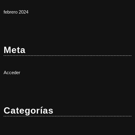
febrero 2024
Meta
Acceder
Categorías