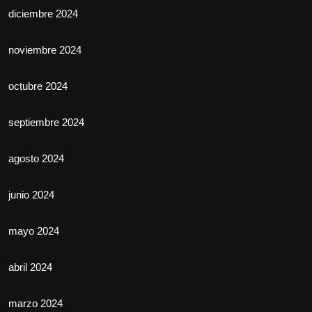
diciembre 2024
noviembre 2024
octubre 2024
septiembre 2024
agosto 2024
junio 2024
mayo 2024
abril 2024
marzo 2024