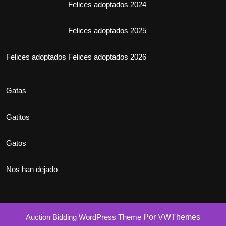
Felices adoptados 2024
Felices adoptados 2025
Felices adoptados
Felices adoptados 2026
Gatas
Gatitos
Gatos
Nos han dejado
Auction Bidding WordPress Theme
Por VWThemes