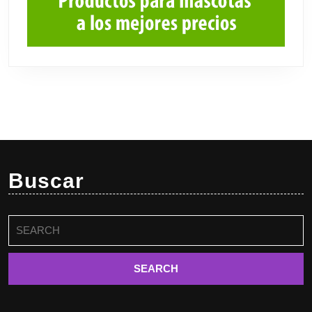
Buscar
Buscar: