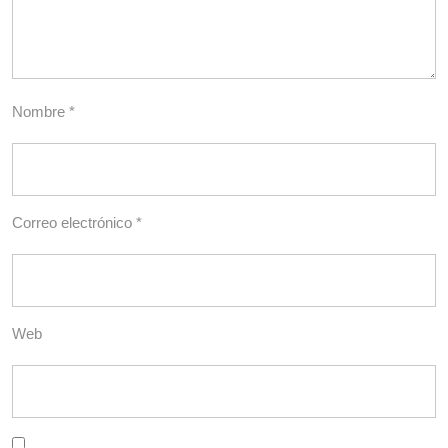
Nombre
*
Correo electrónico
*
Web