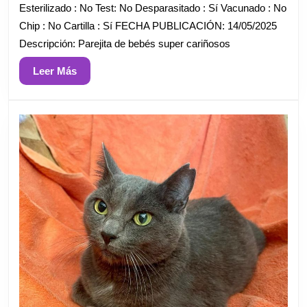
Esterilizado : No Test: No Desparasitado : Sí Vacunado : No
Chip : No Cartilla : Sí FECHA PUBLICACIÓN: 14/05/2025
Descripción: Parejita de bebés super cariñosos
Leer
Leer Más
Más