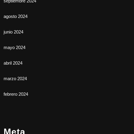
septiembre 2024
agosto 2024
junio 2024
mayo 2024
abril 2024
marzo 2024
febrero 2024
Meta