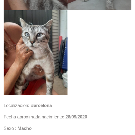
Localización:
Barcelona
Fecha aproximada nacimiento:
26/09/2020
Sexo :
Macho