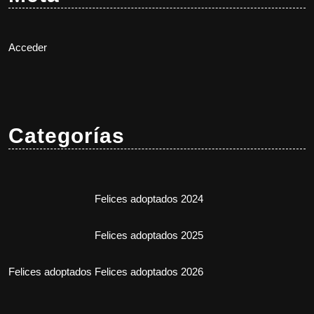
Acceder
Categorías
Felices adoptados 2024
Felices adoptados 2025
Felices adoptados
Felices adoptados 2026