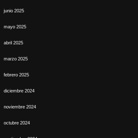
junio 2025
mayo 2025
abril 2025
marzo 2025
febrero 2025
diciembre 2024
noviembre 2024
octubre 2024