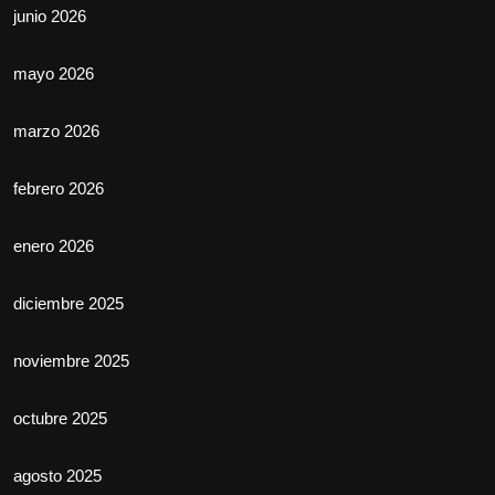
junio 2026
mayo 2026
marzo 2026
febrero 2026
enero 2026
diciembre 2025
noviembre 2025
octubre 2025
agosto 2025