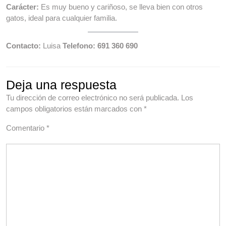
Carácter:
Es muy bueno y cariñoso, se lleva bien con otros
gatos, ideal para cualquier familia.
Contacto:
Luisa
Telefono: 691 360 690
Deja una respuesta
Tu dirección de correo electrónico no será publicada.
Los
campos obligatorios están marcados con
*
Comentario
*