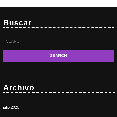
Buscar
Buscar:
Archivo
julio 2026