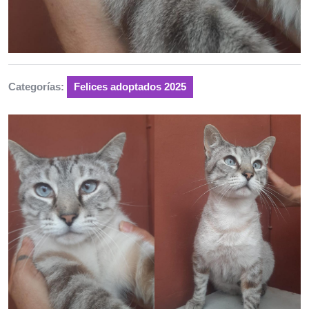
Categorías:
Felices adoptados 2025