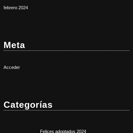
febrero 2024
Meta
Acceder
Categorías
Felices adoptados 2024