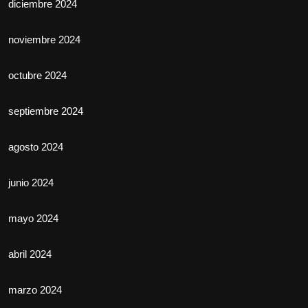
diciembre 2024
noviembre 2024
octubre 2024
septiembre 2024
agosto 2024
junio 2024
mayo 2024
abril 2024
marzo 2024