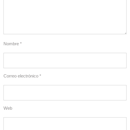
Nombre
*
Correo electrónico
*
Web