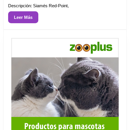
Descripción: Siamés Red-Point,
Leer
Leer Más
Más