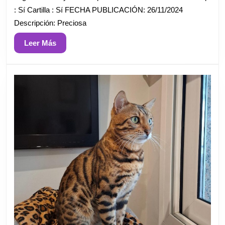
: Sí Cartilla : Sí FECHA PUBLICACIÓN: 26/11/2024
Descripción: Preciosa
Leer
Leer Más
Más