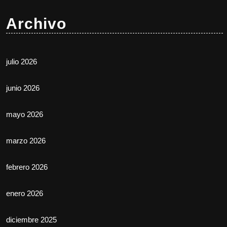
Archivo
julio 2026
junio 2026
mayo 2026
marzo 2026
febrero 2026
enero 2026
diciembre 2025