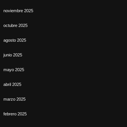
noviembre 2025
octubre 2025
agosto 2025
junio 2025
mayo 2025
abril 2025
marzo 2025
febrero 2025