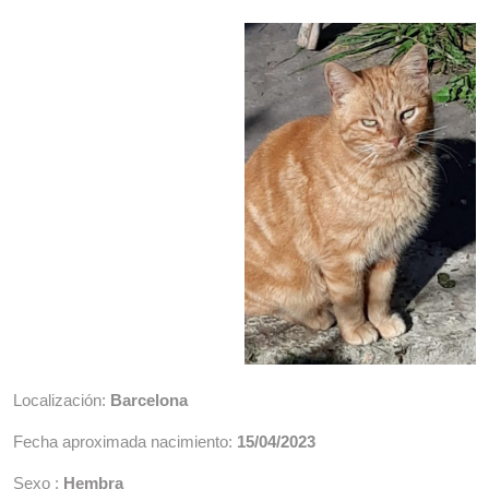
Localización:
Barcelona
Fecha aproximada nacimiento:
15/04/2023
Sexo :
Hembra