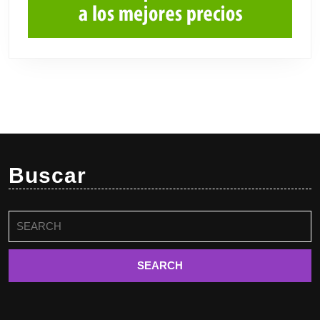
Buscar
Buscar: