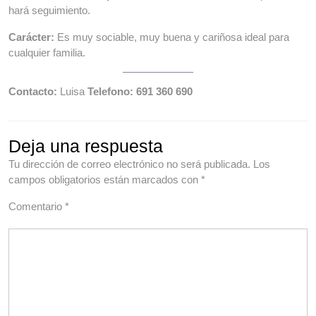
hará seguimiento.
Carácter:
Es muy sociable, muy buena y cariñosa ideal para
cualquier familia.
Contacto:
Luisa
Telefono: 691 360 690
Deja una respuesta
Tu dirección de correo electrónico no será publicada.
Los
campos obligatorios están marcados con
*
Comentario
*