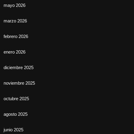
mayo 2026
marzo 2026
febrero 2026
enero 2026
diciembre 2025
noviembre 2025
octubre 2025
agosto 2025
junio 2025