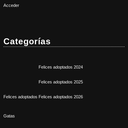
Acceder
Categorías
Felices adoptados 2024
Felices adoptados 2025
Felices adoptados
Felices adoptados 2026
Gatas