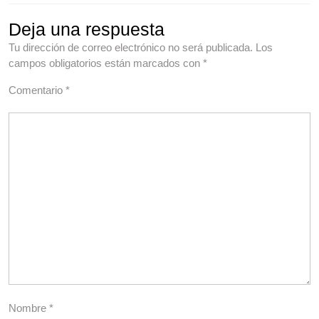
Deja una respuesta
Tu dirección de correo electrónico no será publicada.
Los
campos obligatorios están marcados con
*
Comentario
*
Nombre
*