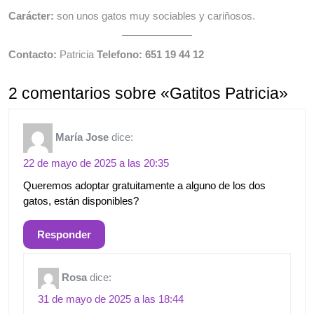
Carácter:
son unos gatos muy sociables y cariñosos.
Contacto:
Patricia
Telefono: 651 19 44 12
2 comentarios sobre «Gatitos Patricia»
María Jose
dice:
22 de mayo de 2025 a las 20:35
Queremos adoptar gratuitamente a alguno de los dos
gatos, están disponibles?
Responder
Rosa
dice:
31 de mayo de 2025 a las 18:44