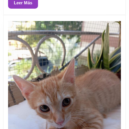
Leer
Leer Más
Más