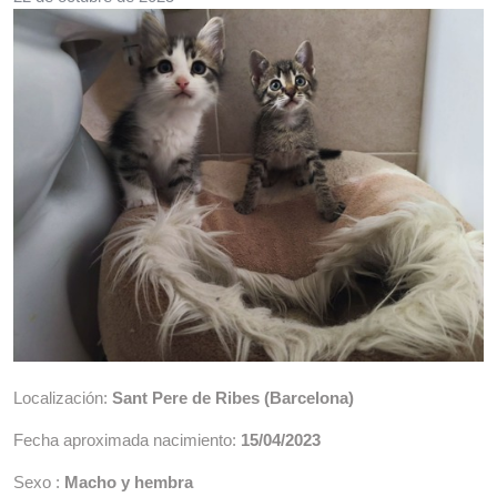
Localización:
Sant Pere de Ribes (Barcelona)
Fecha aproximada nacimiento:
15/04/2023
Sexo :
Macho y hembra