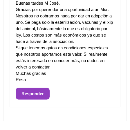
Buenas tardes M José,
Gracias por querer dar una oportunidad a un Mixi.
Nosotros no cobramos nada por dar en adopción a
uno. Se paga solo la esterilización, vacunas y el xip
del animal, básicamente lo que es obligatorio por
ley. Los costos son más económicos ya que se
hace a través de la asociación.
Si que tenemos gatos en condiciones especiales
que nosotros aportamos este valor. Si realmente
estás interesada en conocer más, no dudes en
volver a contactar.
Muchas gracias
Rosa
Responder