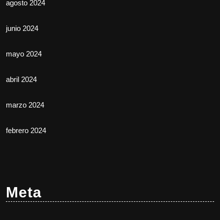
agosto 2024
junio 2024
mayo 2024
abril 2024
marzo 2024
febrero 2024
Meta