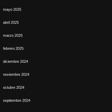
mayo 2025
abril 2025
marzo 2025
febrero 2025
diciembre 2024
noviembre 2024
octubre 2024
septiembre 2024