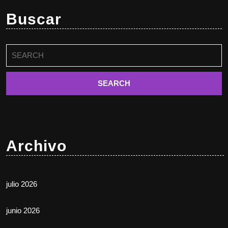
Buscar
Buscar:
Archivo
julio 2026
junio 2026