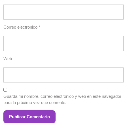
Correo electrónico
*
Web
Guarda mi nombre, correo electrónico y web en este navegador
para la próxima vez que comente.