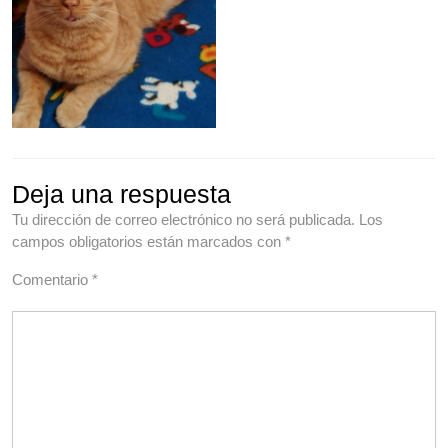
Deja una respuesta
Tu dirección de correo electrónico no será publicada.
Los
campos obligatorios están marcados con
*
Comentario
*