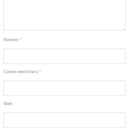
Nombre
*
Correo electrónico
*
Web