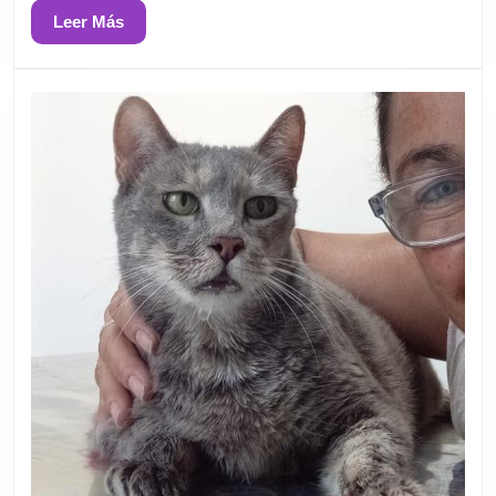
Leer
Leer Más
Más