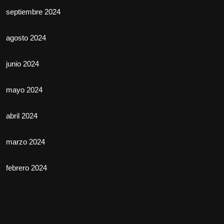
septiembre 2024
agosto 2024
junio 2024
mayo 2024
abril 2024
marzo 2024
febrero 2024