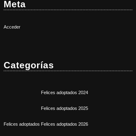
Meta
Acceder
Categorías
Felices adoptados 2024
Felices adoptados 2025
Felices adoptados
Felices adoptados 2026