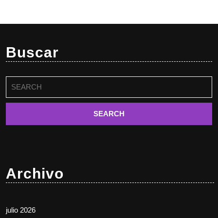
Buscar
Buscar:
Archivo
julio 2026