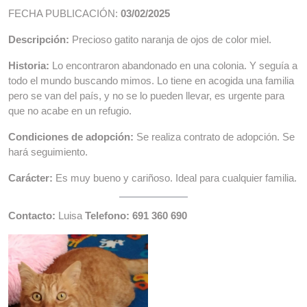
FECHA PUBLICACIÓN:
03/02/2025
Descripción:
Precioso gatito naranja de ojos de color miel.
Historia:
Lo encontraron abandonado en una colonia. Y seguía a
todo el mundo buscando mimos. Lo tiene en acogida una familia
pero se van del país, y no se lo pueden llevar, es urgente para
que no acabe en un refugio.
Condiciones de adopción:
Se realiza contrato de adopción. Se
hará seguimiento.
Carácter:
Es muy bueno y cariñoso. Ideal para cualquier familia.
Contacto:
Luisa
Telefono: 691 360 690