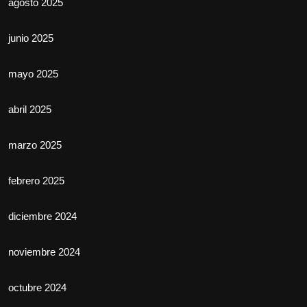
agosto 2025
junio 2025
mayo 2025
abril 2025
marzo 2025
febrero 2025
diciembre 2024
noviembre 2024
octubre 2024