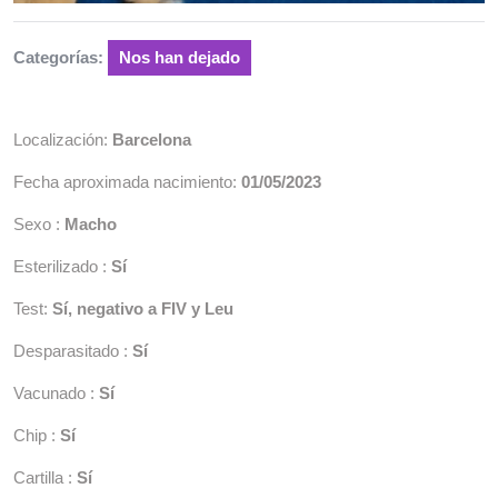
Categorías:
Nos han dejado
Localización:
Barcelona
Fecha aproximada nacimiento:
01/05/2023
Sexo :
Macho
Esterilizado :
Sí
Test:
Sí, negativo a FIV y Leu
Desparasitado :
Sí
Vacunado :
Sí
Chip :
Sí
Cartilla :
Sí