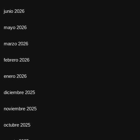
junio 2026
mayo 2026
marzo 2026
febrero 2026
enero 2026
diciembre 2025
noviembre 2025
octubre 2025