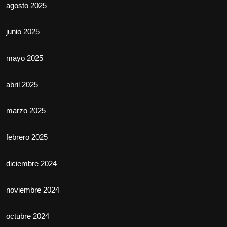
agosto 2025
junio 2025
mayo 2025
abril 2025
marzo 2025
febrero 2025
diciembre 2024
noviembre 2024
octubre 2024