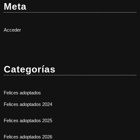
Meta
Acceder
Categorías
Felices adoptados
Felices adoptados 2024
Felices adoptados 2025
Felices adoptados 2026