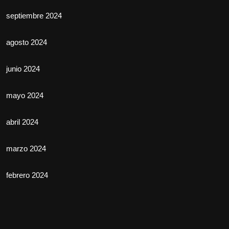
septiembre 2024
agosto 2024
junio 2024
mayo 2024
abril 2024
marzo 2024
febrero 2024