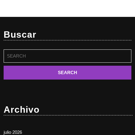
Buscar
Buscar:
Archivo
julio 2026