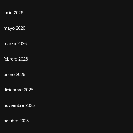
junio 2026
mayo 2026
marzo 2026
febrero 2026
enero 2026
diciembre 2025
noviembre 2025
octubre 2025