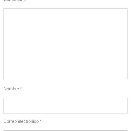
Nombre
*
Correo electrónico
*