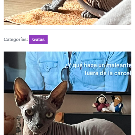
Categorías:
Gatas