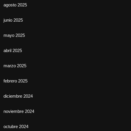
agosto 2025
junio 2025
mayo 2025
abril 2025
marzo 2025
febrero 2025
diciembre 2024
noviembre 2024
octubre 2024