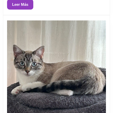
Leer
Leer Más
Más