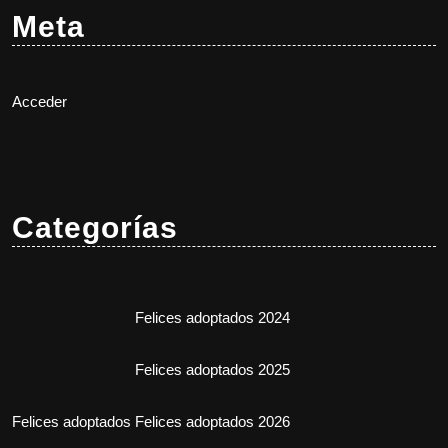
Meta
Acceder
Categorías
Felices adoptados 2024
Felices adoptados 2025
Felices adoptados
Felices adoptados 2026