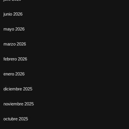
junio 2026
mayo 2026
marzo 2026
febrero 2026
enero 2026
diciembre 2025
noviembre 2025
octubre 2025