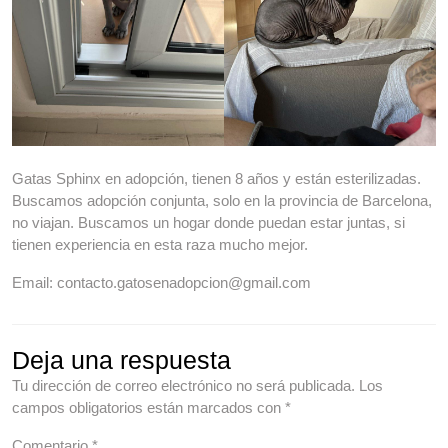
Gatas Sphinx en adopción, tienen 8 años y están esterilizadas.
Buscamos adopción conjunta, solo en la provincia de Barcelona,
no viajan. Buscamos un hogar donde puedan estar juntas, si
tienen experiencia en esta raza mucho mejor.
Email: contacto.gatosenadopcion@gmail.com
Deja una respuesta
Tu dirección de correo electrónico no será publicada.
Los
campos obligatorios están marcados con
*
Comentario
*