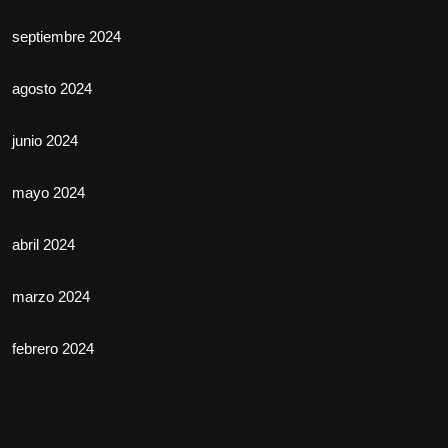
septiembre 2024
agosto 2024
junio 2024
mayo 2024
abril 2024
marzo 2024
febrero 2024