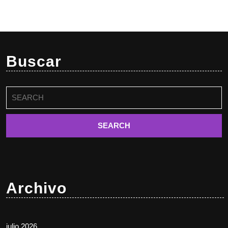
Buscar
Buscar:
Archivo
julio 2026