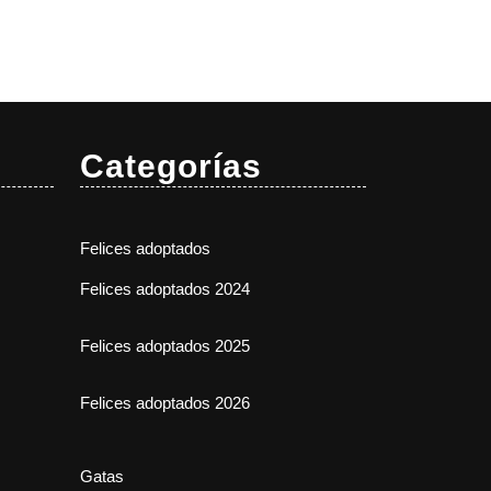
Categorías
Felices adoptados
Felices adoptados 2024
Felices adoptados 2025
Felices adoptados 2026
Gatas