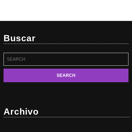
Buscar
Buscar:
Archivo