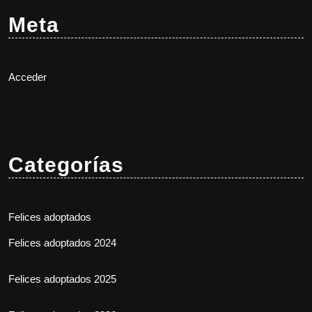
Meta
Acceder
Categorías
Felices adoptados
Felices adoptados 2024
Felices adoptados 2025