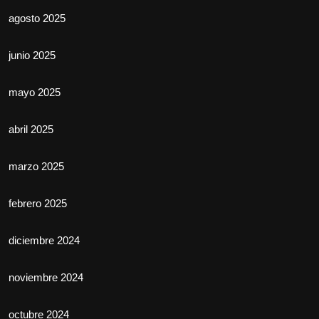
agosto 2025
junio 2025
mayo 2025
abril 2025
marzo 2025
febrero 2025
diciembre 2024
noviembre 2024
octubre 2024