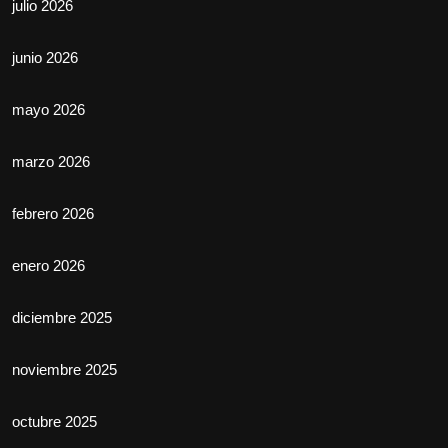
julio 2026
junio 2026
mayo 2026
marzo 2026
febrero 2026
enero 2026
diciembre 2025
noviembre 2025
octubre 2025