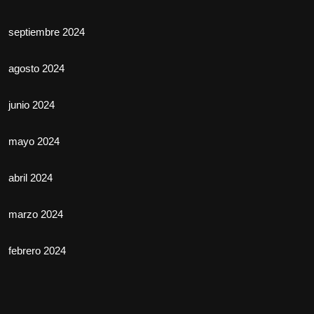
septiembre 2024
agosto 2024
junio 2024
mayo 2024
abril 2024
marzo 2024
febrero 2024