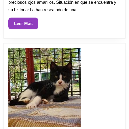
preciosos ojos amarillos. Situación en que se encuentra y
su historia: La han rescatado de una
Leer
Leer Más
Más