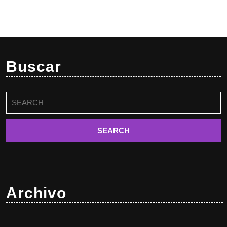
Buscar
Buscar:
Archivo