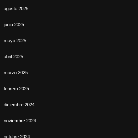
agosto 2025
junio 2025
mayo 2025
abril 2025
marzo 2025
febrero 2025
diciembre 2024
noviembre 2024
octubre 2024