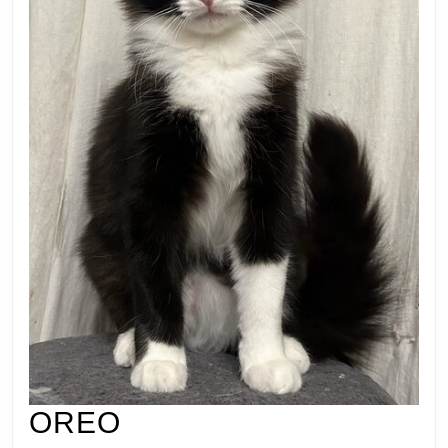
OREO
OREO