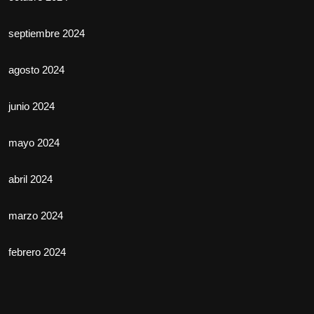
septiembre 2024
agosto 2024
junio 2024
mayo 2024
abril 2024
marzo 2024
febrero 2024