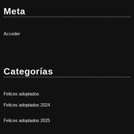
Meta
Acceder
Categorías
Felices adoptados
Felices adoptados 2024
Felices adoptados 2025