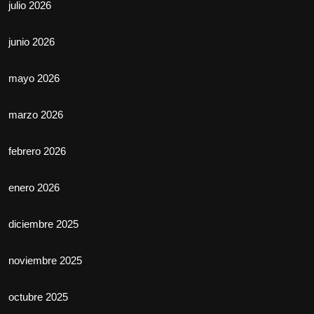
julio 2026
junio 2026
mayo 2026
marzo 2026
febrero 2026
enero 2026
diciembre 2025
noviembre 2025
octubre 2025